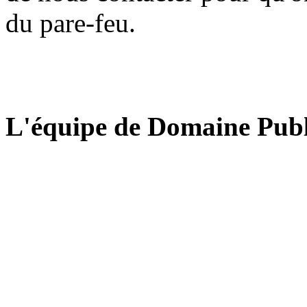
du pare-feu.
L'équipe de Domaine Publ