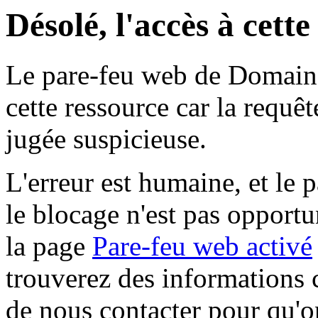
Désolé, l'accès à cett
Le pare-feu web de Domaine 
cette ressource car la requê
jugée suspicieuse.
L'erreur est humaine, et le p
le blocage n'est pas opportu
la page
Pare-feu web activé
trouverez des informations 
de nous contacter pour qu'o