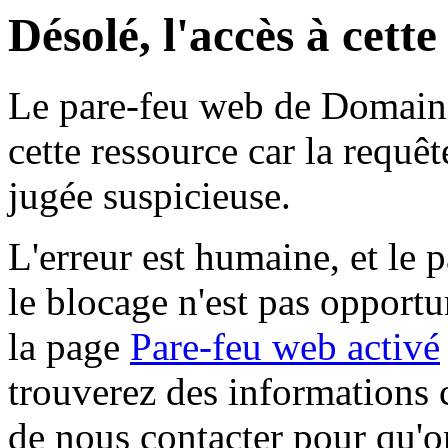
Désolé, l'accès à cett
Le pare-feu web de Domaine 
cette ressource car la requê
jugée suspicieuse.
L'erreur est humaine, et le p
le blocage n'est pas opportu
la page
Pare-feu web activé
trouverez des informations 
de nous contacter pour qu'o