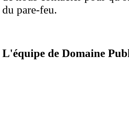
du pare-feu.
L'équipe de Domaine Publ