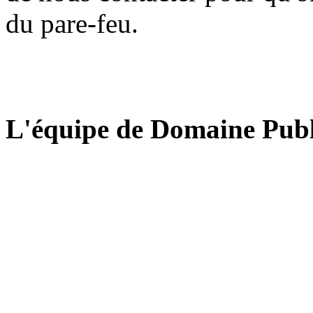
du pare-feu.
L'équipe de Domaine Publ