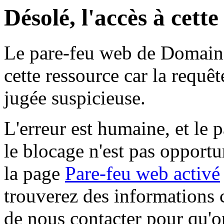
Désolé, l'accès à cett
Le pare-feu web de Domaine 
cette ressource car la requê
jugée suspicieuse.
L'erreur est humaine, et le p
le blocage n'est pas opportu
la page
Pare-feu web activé
trouverez des informations 
de nous contacter pour qu'o