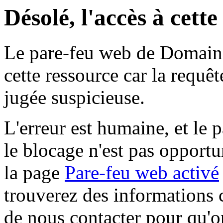
Désolé, l'accès à cett
Le pare-feu web de Domaine 
cette ressource car la requê
jugée suspicieuse.
L'erreur est humaine, et le p
le blocage n'est pas opportu
la page
Pare-feu web activé
trouverez des informations 
de nous contacter pour qu'o