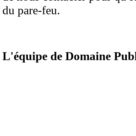
du pare-feu.
L'équipe de Domaine Publ