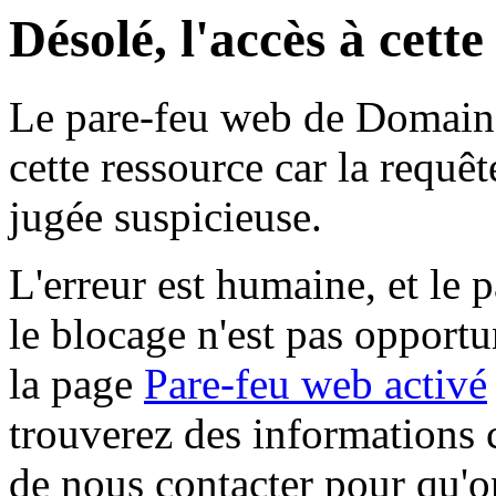
Désolé, l'accès à cett
Le pare-feu web de Domaine 
cette ressource car la requê
jugée suspicieuse.
L'erreur est humaine, et le p
le blocage n'est pas opportu
la page
Pare-feu web activé
trouverez des informations 
de nous contacter pour qu'o