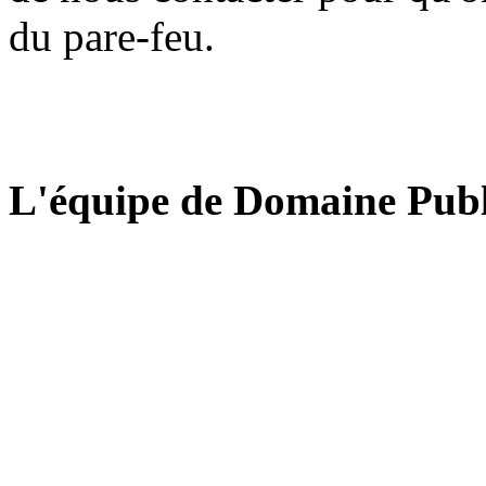
du pare-feu.
L'équipe de Domaine Publ